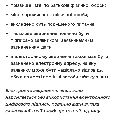
прізвище, ім’я, по батькові фізичної особи;
місце проживання фізичної особи;
викладено суть порушеного питання;
письмове звернення повинно бути
підписано заявником (заявниками) із
зазначенням дати;
в електронному зверненні також має бути
зазначено електронну адресу, на яку
заявнику може бути надіслано відповідь,
або відомості про інші засоби зв’язку з ним.
Електронне звернення, якщо воно
надсилається без використання електронного
цифрового підпису, повинно мати вигляд
сканованої копії та/або фотокопії підпису.