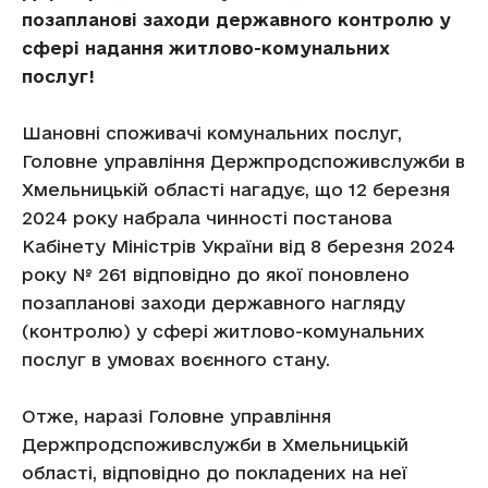
позапланові заходи державного контролю у
сфері надання житлово-комунальних
послуг!
Шановні споживачі комунальних послуг,
Головне управління Держпродспоживслужби в
Хмельницькій області нагадує, що 12 березня
2024 року набрала чинності постанова
Кабінету Міністрів України від 8 березня 2024
року № 261 відповідно до якої поновлено
позапланові заходи державного нагляду
(контролю) у сфері житлово-комунальних
послуг в умовах воєнного стану.
Отже, наразі Головне управління
Держпродспоживслужби в Хмельницькій
області, відповідно до покладених на неї