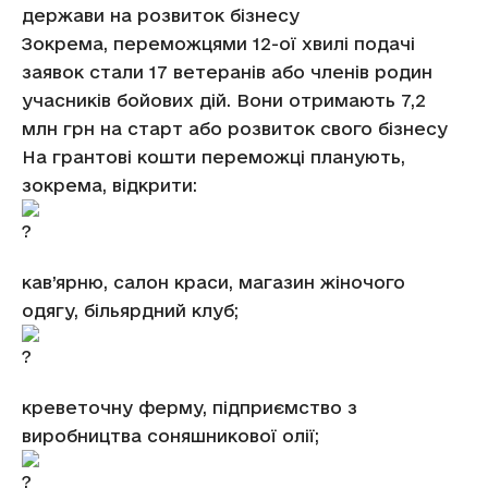
держави на розвиток бізнесу
Зокрема, переможцями 12-ої хвилі подачі
заявок стали 17 ветеранів або членів родин
учасників бойових дій. Вони отримають 7,2
млн грн на старт або розвиток свого бізнесу
На грантові кошти переможці планують,
зокрема, відкрити:
кав’ярню, салон краси, магазин жіночого
одягу, більярдний клуб;
креветочну ферму, підприємство з
виробництва соняшникової олії;