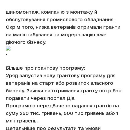
шиномонтаж, компанію з монтажу й
обслуговування промислового обладнання.
Окрім того, низка ветеранів отримали гранти
на масштабування та модернізацію вже
діючого бізнесу.
Більше про грантову програму:
Уряд запустив нову грантову програму для
ветеранів на старт або розвиток власного
бізнесу. Заявки на отримання гранту потрібно
подавати через портал Дія.
Програмою передбачено надання грантів на
суму 250 тис. гривень, 500 тис гривень або 1
млн гривень.
Детальніше про результати та умови