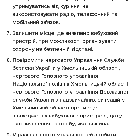
утримуватись від куріння, не
використовувати радіо, телефонний та
мобільний зв’язок.
Залишити місце, де виявлено вибуховий
пристрій, при можливості організувати
охорону на безпечній відстані.
Повідомити чергового Управління Служби
безпеки України у Хмельницькій області,
чергового Головного управління
Національної поліції в Хмельницькій області
чергового Головного управління Державної
служби України з надзвичайних ситуацій у
Хмельницькій області про місце
знаходження вибухового пристрою, дату і
час виявлення та особу, яка виявила.
У разі наявності можливостей зробити