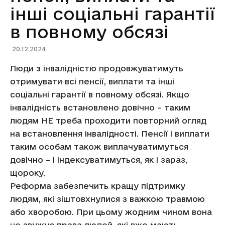
інші соціальні гарантії
в повному обсязі
20.12.2024
Люди з інвалідністю продовжуватимуть
отримувати всі пенсії, виплати та інші
соціальні гарантії в повному обсязі. Якщо
інвалідність встановлено довічно – таким
людям НЕ треба проходити повторний огляд
на встановлення інвалідності. Пенсії і виплати
таким особам також виплачуватимуться
довічно – і індексуватимуться, як і зараз,
щороку.
Реформа забезпечить кращу підтримку
людям, які зіштовхнулися з важкою травмою
або хворобою. При цьому жодним чином вона