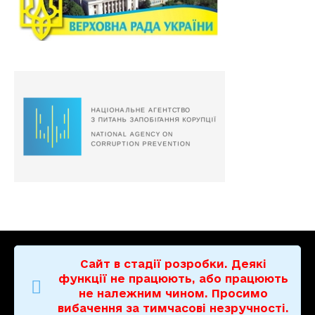
Сайт в стадії розробки. Деякі
функції не працюють, або працюють
не належним чином. Просимо
вибачення за тимчасові незручності.