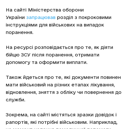
На сайті Міністерства оборони
України
запрацював
розділ з покроковими
інструкціями для військових на випадок
поранення
.
На ресурсі розповідається про те, як діяти
бійцю ЗСУ після поранення, отримати
допомогу та оформити виплати.
Також йдеться про те, які документи повинен
мати військовий на різних етапах лікування,
відновлення, зняття з обліку чи повернення до
служби.
Зокрема, на сайті містяться зразки довідок і
рапортів, які потрібні військовим. Наприклад,