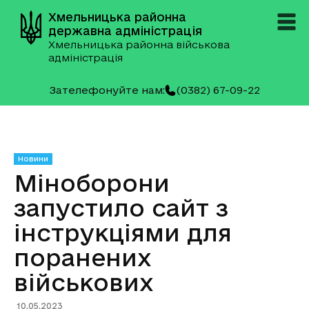
Хмельницька районна
державна адміністрація
Хмельницька районна військова
адміністрація
Зателефонуйте нам:
(0382) 67-09-22
Новини
Міноборони
запустило сайт з
інструкціями для
поранених
військових
10.05.2023