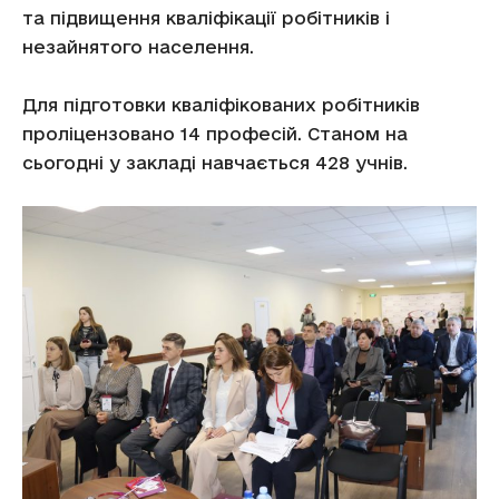
та підвищення кваліфікації робітників і
незайнятого населення.
Для підготовки кваліфікованих робітників
проліцензовано 14 професій. Станом на
сьогодні у закладі навчається 428 учнів.