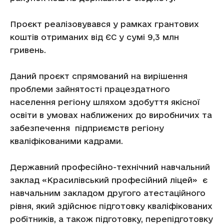
Проєкт реалізовувався у рамках грантових
коштів отриманих від ЄС у сумі 9,3 млн
гривень.
Даний проєкт спрямований на вирішення
проблеми зайнятості працездатного
населення регіону шляхом здобуття якісної
освіти в умовах наближених до виробничих та
забезпечення підприємств регіону
кваліфікованими кадрами.
Державний професійно-технічний навчальний
заклад «Красилівський професійний ліцей» є
навчальним закладом другого атестаційного
рівня, який здійснює підготовку кваліфікованих
робітників, а також підготовку, перепідготовку