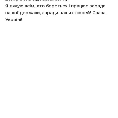
Я дякую всім, хто бореться і працює заради
нашої держави, заради наших людей! Слава
Україні!