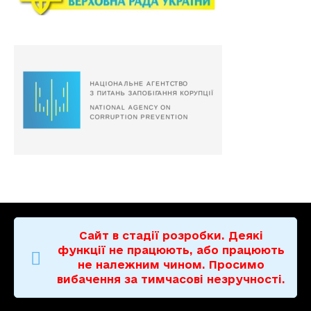
Сайт в стадії розробки. Деякі
функції не працюють, або працюють
не належним чином. Просимо
вибачення за тимчасові незручності.