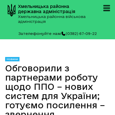
Хмельницька районна
державна адміністрація
Хмельницька районна військова
адміністрація
Зателефонуйте нам:
(0382) 67-09-22
Новини
Обговорили з
партнерами роботу
щодо ППО – нових
систем для України;
готуємо посилення –
звернення