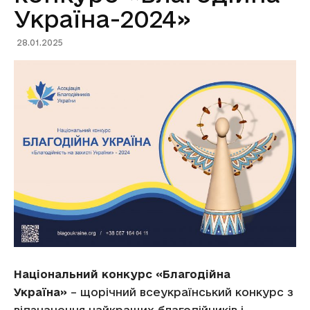
Україна-2024»
28.01.2025
Національний конкурс «Благодійна
Україна»
– щорічний всеукраїнський конкурс з