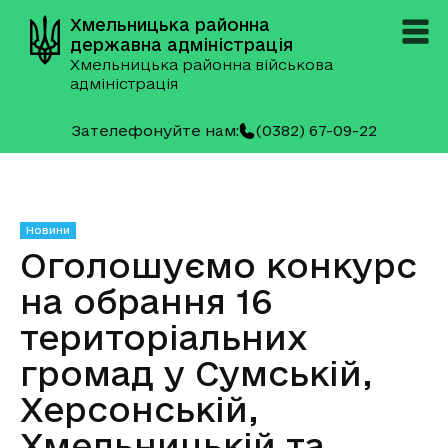
Хмельницька районна
державна адміністрація
Хмельницька районна військова
адміністрація
Зателефонуйте нам:
(0382) 67-09-22
Новини
Оголошуємо конкурс
на обрання 16
територіальних
громад у Сумській,
Херсонській,
Хмельницькій та