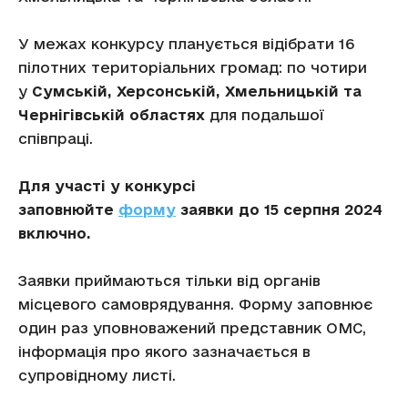
У межах конкурсу планується відібрати 16
пілотних територіальних громад: по чотири
у
Сумській, Херсонській, Хмельницькій та
Чернігівській областях
для подальшої
співпраці.
Для участі у конкурсі
заповнюйте
форму
заявки до 15 серпня 2024
включно.
Заявки приймаються тільки від органів
місцевого самоврядування. Форму заповнює
один раз уповноважений представник ОМС,
інформація про якого зазначається в
супровідному листі.