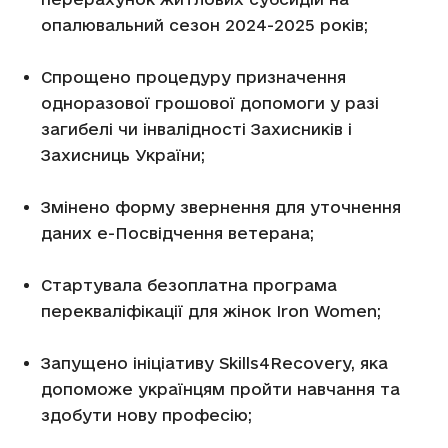
опалювальний сезон 2024-2025 років;
Спрощено процедуру призначення
одноразової грошової допомоги у разі
загибелі чи інвалідності Захисників і
Захисниць України;
Змінено форму звернення для уточнення
даних е-Посвідчення ветерана;
Стартувала безоплатна програма
перекваліфікації для жінок Iron Women;
Запущено ініціативу Skills4Recovery, яка
допоможе українцям пройти навчання та
здобути нову професію;