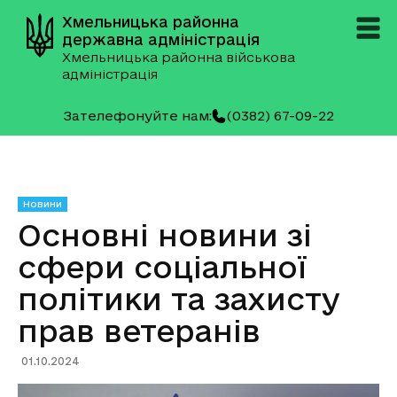
Хмельницька районна
державна адміністрація
Хмельницька районна військова
адміністрація
Зателефонуйте нам:
(0382) 67-09-22
Новини
Основні новини зі
сфери соціальної
політики та захисту
прав ветеранів
01.10.2024