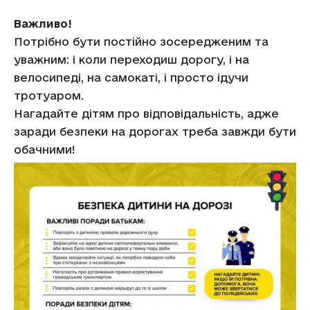
Важливо!
Потрібно бути постійно зосередженим та
уважним: і коли переходиш дорогу, і на
велосипеді, на самокаті, і просто ідучи
тротуаром.
Нагадайте дітям про відповідальність, адже
заради безпеки на дорогах треба завжди бути
обачними!