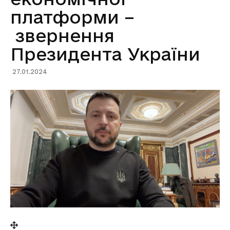
платформи –
звернення
Президента України
27.01.2024