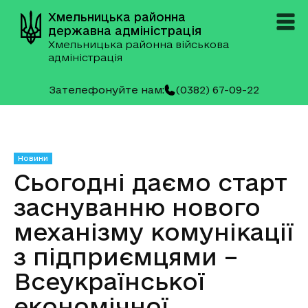
Хмельницька районна
державна адміністрація
Хмельницька районна військова
адміністрація
Зателефонуйте нам:
(0382) 67-09-22
Новини
Сьогодні даємо старт
заснуванню нового
механізму комунікації
з підприємцями –
Всеукраїнської
економічної