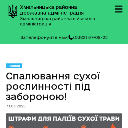
Хмельницька районна
державна адміністрація
Хмельницька районна військова
адміністрація
Зателефонуйте нам:
(0382) 67-09-22
Новини
Спалювання сухої
рослинності під
забороною!
11.03.2025