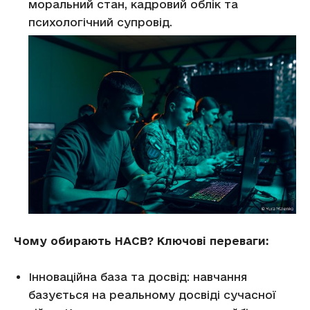
моральний стан, кадровий облік та
психологічний супровід.
Чому обирають НАСВ? Ключові переваги:
Інноваційна база та досвід: навчання
базується на реальному досвіді сучасної