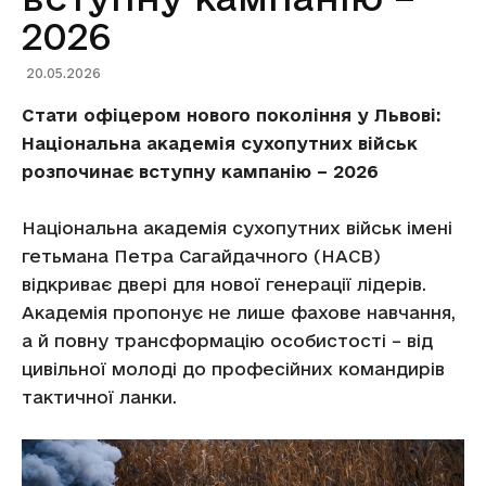
2026
20.05.2026
Стати офіцером нового покоління у Львові:
Національна академія сухопутних військ
розпочинає вступну кампанію – 2026
Національна академія сухопутних військ імені
гетьмана Петра Сагайдачного (НАСВ)
відкриває двері для нової генерації лідерів.
Академія пропонує не лише фахове навчання,
а й повну трансформацію особистості – від
цивільної молоді до професійних командирів
тактичної ланки.