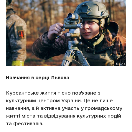
Навчання в серці Львова
Курсантське життя тісно пов’язане з
культурним центром України. Це не лише
навчання, а й активна участь у громадському
житті міста та відвідування культурних подій
та фестивалів.