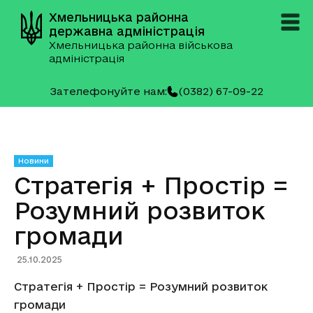
Хмельницька районна
державна адміністрація
Хмельницька районна військова
адміністрація
Зателефонуйте нам:
(0382) 67-09-22
Новини
Стратегія + Простір =
Розумний розвиток
громади
25.10.2025
Стратегія + Простір = Розумний розвиток
громади