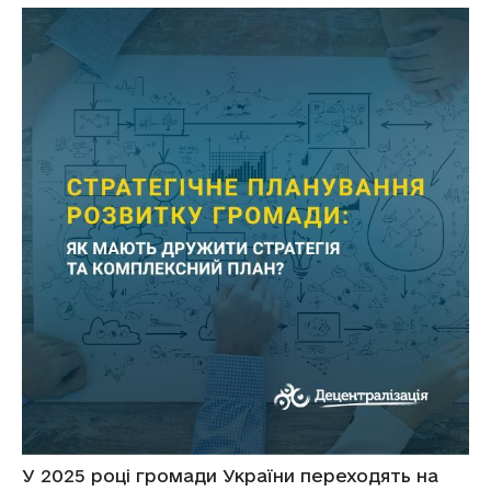
У 2025 році громади України переходять на