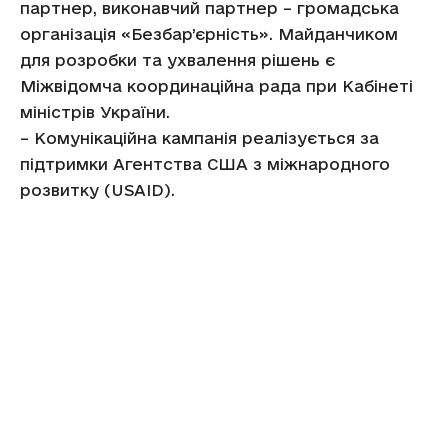
партнер, виконавчий партнер – громадська
організація «Безбар’єрність». Майданчиком
для розробки та ухвалення рішень є
Міжвідомча координаційна рада при Кабінеті
міністрів України.
– Комунікаційна кампанія реалізується за
підтримки Агентства США з міжнародного
розвитку (USAID).