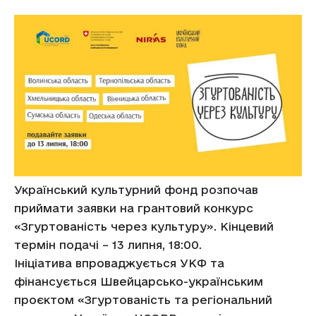
Український культурний фонд розпочав
приймати заявки на грантовий конкурс
«Згуртованість через культуру». Кінцевий
термін подачі – 13 липня, 18:00.
Ініціатива впроваджується УКФ та
фінансується Швейцарсько-українським
проєктом «Згуртованість та регіональний