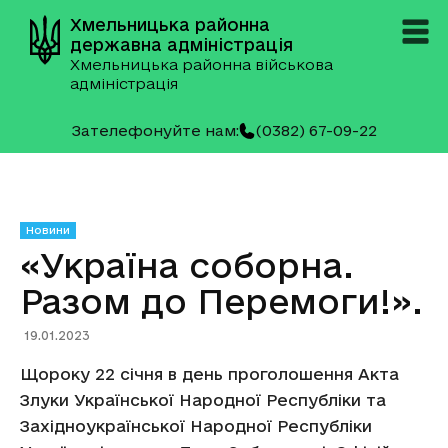
Хмельницька районна
державна адміністрація
Хмельницька районна військова
адміністрація
Зателефонуйте нам:
(0382) 67-09-22
Новини
«Україна соборна.
Разом до Перемоги!».
19.01.2023
Щороку 22 січня в день проголошення Акта
Злуки Української Народної Республіки та
Західноукраїнської Народної Республіки