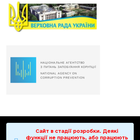
Сайт в стадії розробки. Деякі
функції не працюють, або працюють