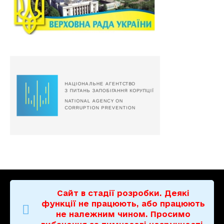
Сайт в стадії розробки. Деякі
функції не працюють, або працюють
не належним чином. Просимо