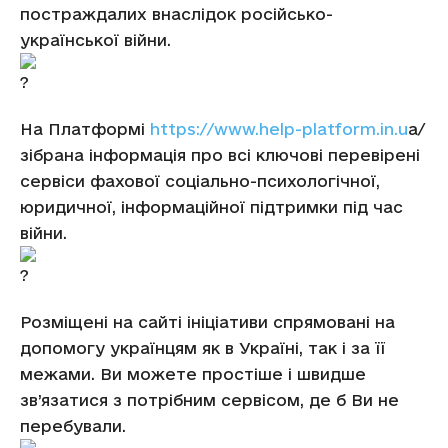
постраждалих внаслідок російсько-
української війни.
На Платформі
https://www.help-platform.in.u
a/
зібрана інформація про всі ключові перевірені
сервіси фахової соціально-психологічної,
юридичної, інформаційної підтримки під час
війни.
Розміщені на сайті ініціативи спрямовані на
допомогу українцям як в Україні, так і за її
межами. Ви можете простіше і швидше
зв’язатися з потрібним сервісом, де б Ви не
перебували.