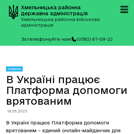
Хмельницька районна
державна адміністрація
Хмельницька районна військова
адміністрація
Зателефонуйте нам:
(0382) 67-09-22
Новини
В Україні працює
Платформа допомоги
врятованим
16.05.2023
В Україні працює Платформа допомоги
врятованим – єдиний онлайн-майданчик для