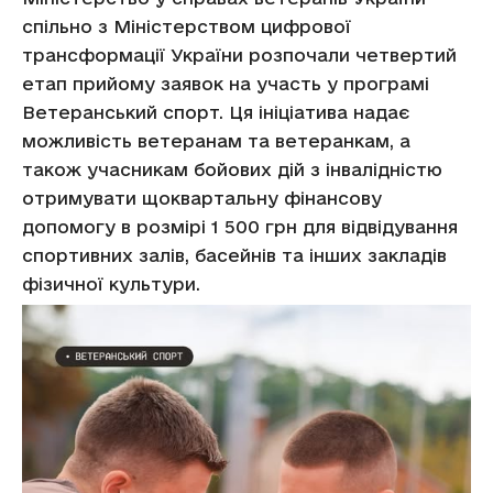
спільно з Міністерством цифрової
трансформації України розпочали четвертий
етап прийому заявок на участь у програмі
Ветеранський спорт. Ця ініціатива надає
можливість ветеранам та ветеранкам, а
також учасникам бойових дій з інвалідністю
отримувати щоквартальну фінансову
допомогу в розмірі 1 500 грн для відвідування
спортивних залів, басейнів та інших закладів
фізичної культури.