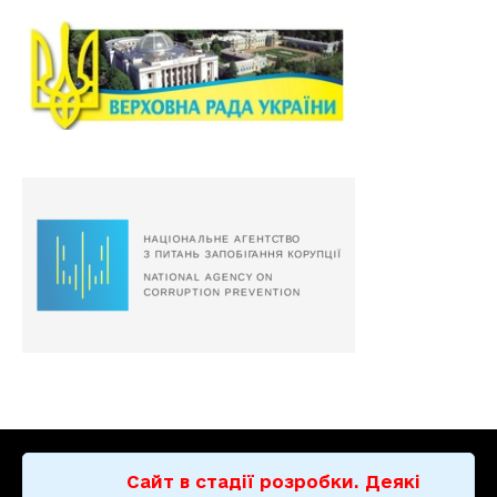
Сайт в стадії розробки. Деякі