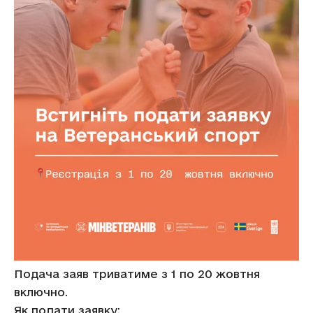
Подача заяв триватиме з 1 по 20 жовтня
включно.
Як подати заявку: