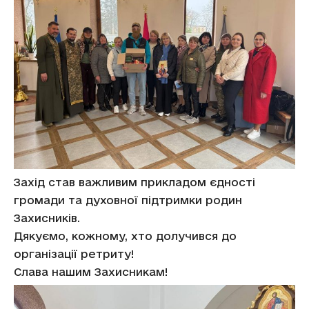
Захід став важливим прикладом єдності
громади та духовної підтримки родин
Захисників.
Дякуємо, кожному, хто долучився до
організації ретриту!
Слава нашим Захисникам!