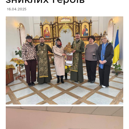
16.04.2025