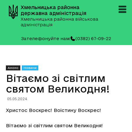
Хмельницька районна
державна адміністрація
Хмельницька районна військова
адміністрація
Зателефонуйте нам:
(0382) 67-09-22
Анонс
Новини
Вітаємо зі світлим
святом Великодня!
05.05.2024
Христос Воскрес! Воістину Воскрес!
Вітаємо зі світлим святом Великодня!