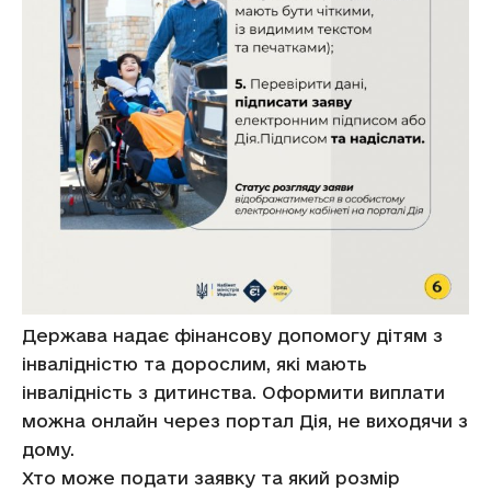
Держава надає фінансову допомогу дітям з
інвалідністю та дорослим, які мають
інвалідність з дитинства. Оформити виплати
можна онлайн через портал Дія, не виходячи з
дому.
Хто може подати заявку та який розмір