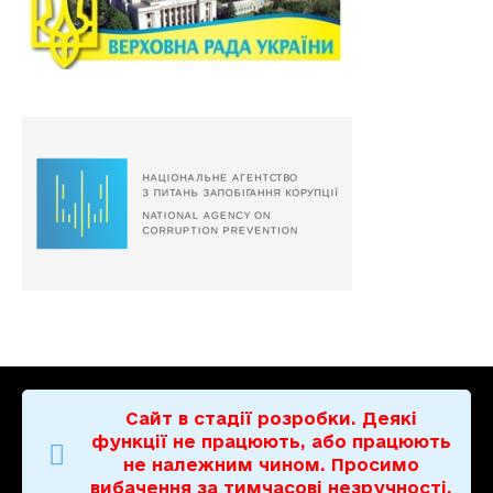
Сайт в стадії розробки. Деякі
функції не працюють, або працюють
не належним чином. Просимо
вибачення за тимчасові незручності.