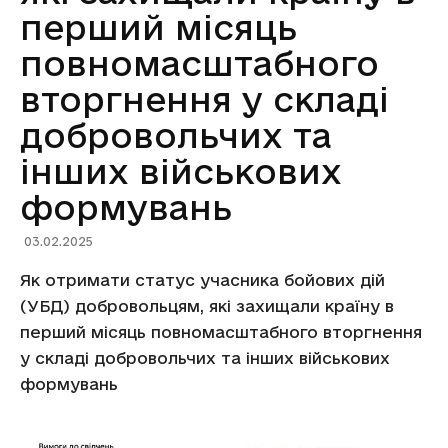
перший місяць
повномасштабного
вторгнення у складі
добровольчих та
інших військових
формувань
03.02.2025
Як отримати статус учасника бойових дій
(УБД) добровольцям, які захищали країну в
перший місяць повномасштабного вторгнення
у складі добровольчих та інших військових
формувань