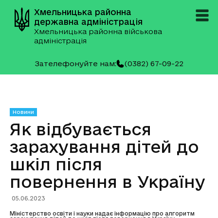
Хмельницька районна
державна адміністрація
Хмельницька районна військова
адміністрація
Зателефонуйте нам:
(0382) 67-09-22
Новини
Як відбувається
зарахування дітей до
шкіл після
повернення в Україну
05.06.2023
Міністерство освіти і науки надає інформацію про алгоритм