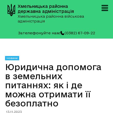
Хмельницька районна
державна адміністрація
Хмельницька районна військова
адміністрація
Зателефонуйте нам:
(0382) 67-09-22
Новини
Юридична допомога
в земельних
питаннях: як і де
можна отримати її
безоплатно
13.11.2023