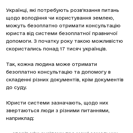
Українці, які потребують розв’язання питань
щодо володіння чи користування землею,
можуть безоплатно отримати консультацію
юриста від системи безоплатної правничої
допомоги. З початку року такою можливістю
скористались понад 17 тисяч українців.
Так, кожна людина може отримати
безоплатно консультацію та допомогу в
складенні різних документів, крім документів
до суду.
Юристи системи зазначають, щодо них
звертаються люди з різними питаннями,
наприклад: