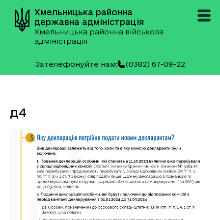
Хмельницька районна
державна адміністрація
Хмельницька районна військова
адміністрація
Зателефонуйте нам:
(0382) 67-09-22
д4