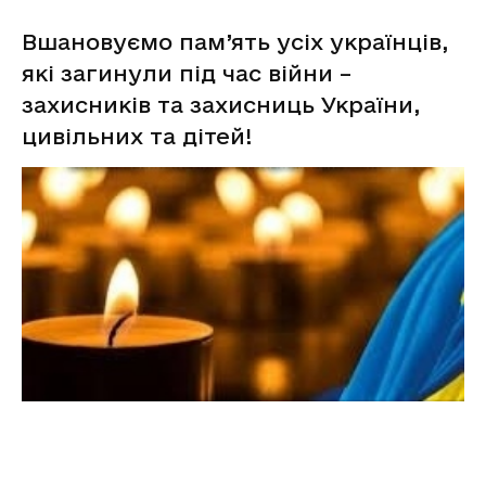
Вшановуємо пам’ять усіх українців,
які загинули під час війни –
захисників та захисниць України,
цивільних та дітей!