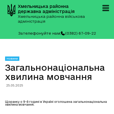
Хмельницька районна
державна адміністрація
Хмельницька районна військова
адміністрація
Зателефонуйте нам:
(0382) 67-09-22
Новини
Загальнонаціональна
хвилина мовчання
25.05.2025
Щоранку о 9-й годині в Україні оголошена загальнонаціональна
хвилина мовчання.