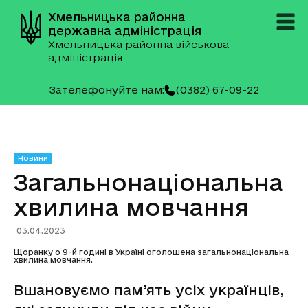
Хмельницька районна
державна адміністрація
Хмельницька районна військова
адміністрація
Зателефонуйте нам:
(0382) 67-09-22
Новини
Загальнонаціональна
хвилина мовчання
03.04.2023
Щоранку о 9-й годині в Україні оголошена загальнонаціональна
хвилина мовчання.
Вшановуємо пам’ять усіх українців,