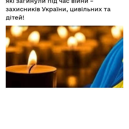
які загинули під час війни –
захисників України, цивільних та
дітей!