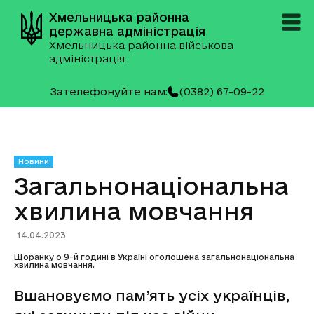
Хмельницька районна
державна адміністрація
Хмельницька районна військова
адміністрація
Зателефонуйте нам:
(0382) 67-09-22
Новини
Загальнонаціональна
хвилина мовчання
14.04.2023
Щоранку о 9-й годині в Україні оголошена загальнонаціональна
хвилина мовчання.
Вшановуємо пам’ять усіх українців,