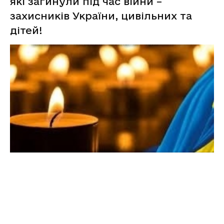
які загинули під час війни –
захисників України, цивільних та
дітей!