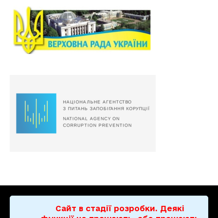
Сайт в стадії розробки. Деякі