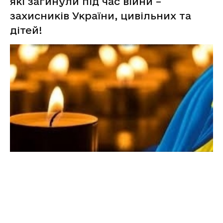
які загинули під час війни –
захисників України, цивільних та
дітей!