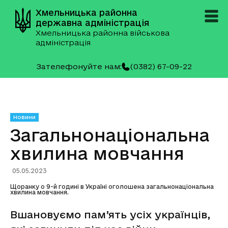
Хмельницька районна
державна адміністрація
Хмельницька районна військова
адміністрація
Зателефонуйте нам:
(0382) 67-09-22
Новини
Загальнонаціональна
хвилина мовчання
05.05.2023
Щоранку о 9-й годині в Україні оголошена загальнонаціональна
хвилина мовчання.
Вшановуємо пам’ять усіх українців,