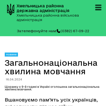
Хмельницька районна
державна адміністрація
Хмельницька районна військова
адміністрація
Зателефонуйте нам:
(0382) 67-09-22
Новини
Загальнонаціональна
хвилина мовчання
16.04.2024
Щоранку о 9-й годині в Україні оголошена загальнонаціональна
хвилина мовчання.
Вшановуємо пам’ять усіх українців,