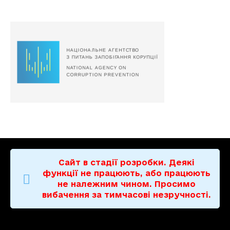
Сайт в стадії розробки. Деякі
функції не працюють, або працюють
не належним чином. Просимо
вибачення за тимчасові незручності.