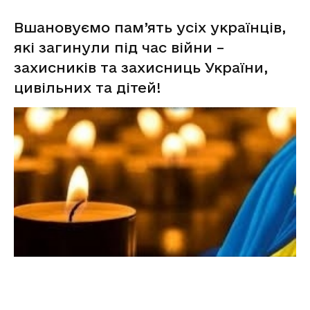
Вшановуємо пам’ять усіх українців,
які загинули під час війни –
захисників та захисниць України,
цивільних та дітей!