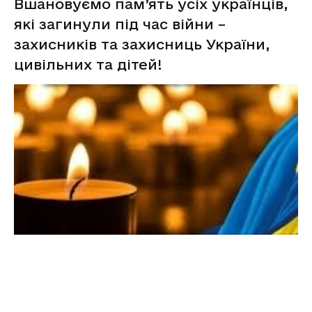
Вшановуємо пам’ять усіх українців,
які загинули під час війни –
захисників та захисниць України,
цивільних та дітей!