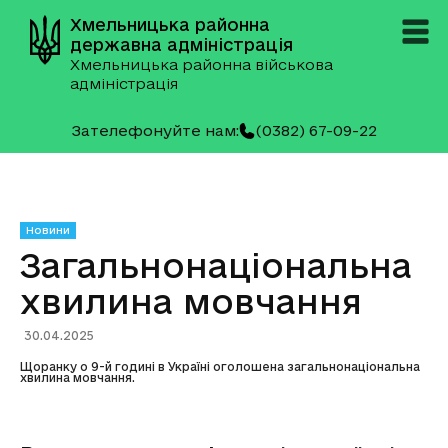
Хмельницька районна
державна адміністрація
Хмельницька районна військова
адміністрація
Зателефонуйте нам:
(0382) 67-09-22
Новини
Загальнонаціональна
хвилина мовчання
30.04.2025
Щоранку о 9-й годині в Україні оголошена загальнонаціональна
хвилина мовчання.