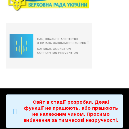
Сайт в стадії розробки. Деякі
функції не працюють, або працюють
не належним чином. Просимо
вибачення за тимчасові незручності.