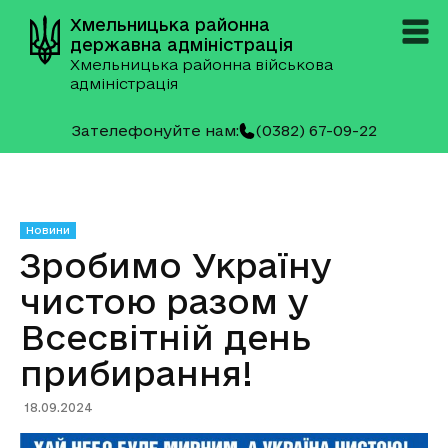
Хмельницька районна
державна адміністрація
Хмельницька районна військова
адміністрація
Зателефонуйте нам:
(0382) 67-09-22
Новини
Зробимо Україну
чистою разом у
Всесвітній день
прибирання!
18.09.2024