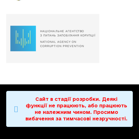
Сайт в стадії розробки. Деякі
функції не працюють, або працюють
не належним чином. Просимо
вибачення за тимчасові незручності.