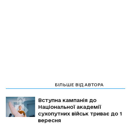
СТАТТІ ПО ТЕМІ
БІЛЬШЕ ВІД АВТОРА
Вступна кампанія до
Національної академії
сухопутних військ триває до 1
вересня