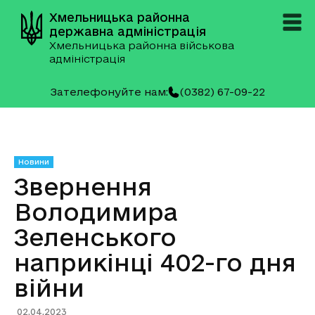
Хмельницька районна
державна адміністрація
Хмельницька районна військова
адміністрація
Зателефонуйте нам:
(0382) 67-09-22
Новини
Звернення
Володимира
Зеленського
наприкінці 402-го дня
війни
02.04.2023