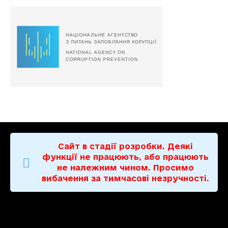
Сайт в стадії розробки. Деякі
функції не працюють, або працюють
не належним чином. Просимо
вибачення за тимчасові незручності.