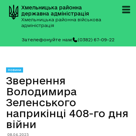
Хмельницька районна
державна адміністрація
Хмельницька районна військова
адміністрація
Зателефонуйте нам:
(0382) 67-09-22
Новини
Звернення
Володимира
Зеленського
наприкінці 408-го дня
війни
08.04.2023