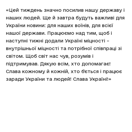
«Цей тиждень значно посилив нашу державу і
наших людей. Ще й завтра будуть важливі для
України новини: для наших воїнів, для всієї
нашої держави. Працюємо над тим, щоб і
наступні тижні додали Україні міцності –
внутрішньої міцності та потрібної співпраці зі
світом. Щоб світ нас чув, розумів і
підтримував. Дякую всім, хто допомагає!
Слава кожному й кожній, хто бʼється і працює
заради України та людей! Слава Україні!»