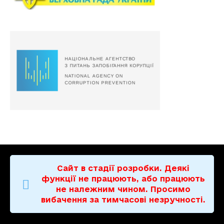
Сайт в стадії розробки. Деякі
функції не працюють, або працюють
не належним чином. Просимо
вибачення за тимчасові незручності.