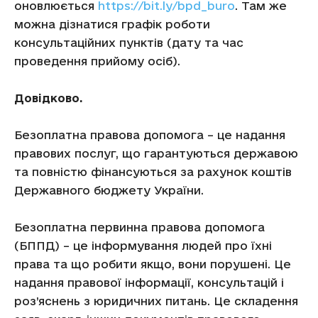
оновлюється
https://bit.ly/bpd_buro
. Там же
можна дізнатися графік роботи
консультаційних пунктів (дату та час
проведення прийому осіб).
Довідково.
Безоплатна правова допомога – це надання
правових послуг, що гарантуються державою
та повністю фінансуються за рахунок коштів
Державного бюджету України.
Безоплатна первинна правова допомога
(БППД) – це інформування людей про їхні
права та що робити якщо, вони порушені. Це
надання правової інформації, консультацій і
роз’яснень з юридичних питань. Це складення