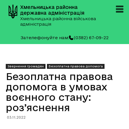
Хмельницька районна
державна адміністрація
Хмельницька районна військова
адміністрація
Зателефонуйте нам:
(0382) 67-09-22
Звернення громадян
Безоплатна правова допомога
Безоплатна правова
допомога в умовах
воєнного стану:
роз’яснення
03.11.2022