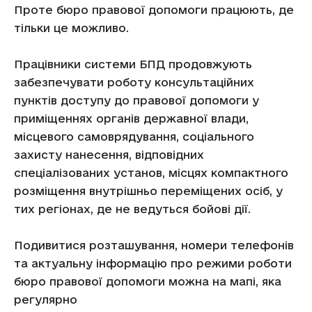
Проте бюро правової допомоги працюють, де
тільки це можливо.
Працівники системи БПД продовжують
забезпечувати роботу консультаційних
пунктів доступу до правової допомоги у
приміщеннях органів державної влади,
місцевого самоврядування, соціального
захисту нанесення, відповідних
спеціалізованих установ, місцях компактного
розміщення внутрішньо переміщених осіб, у
тих регіонах, де не ведуться бойові дії.
Подивитися розташування, номери телефонів
та актуальну інформацію про режими роботи
бюро правової допомоги можна на мапі, яка
регулярно