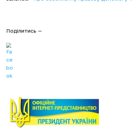
Поділитись —