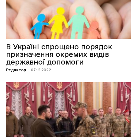
В Україні спрощено порядок
призначення окремих видів
державної допомоги
Редактор
-
07.12.2022