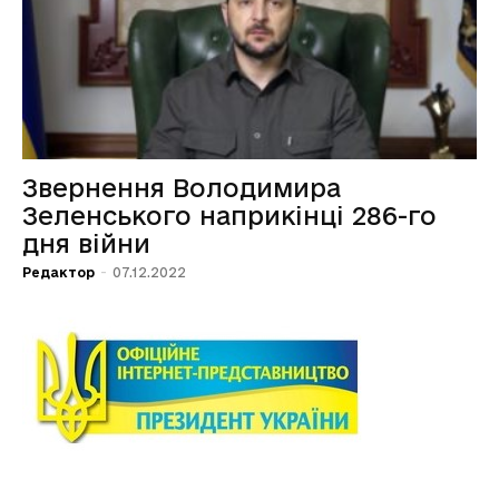
Звернення Володимира
Зеленського наприкінці 286-го
дня війни
Редактор
-
07.12.2022