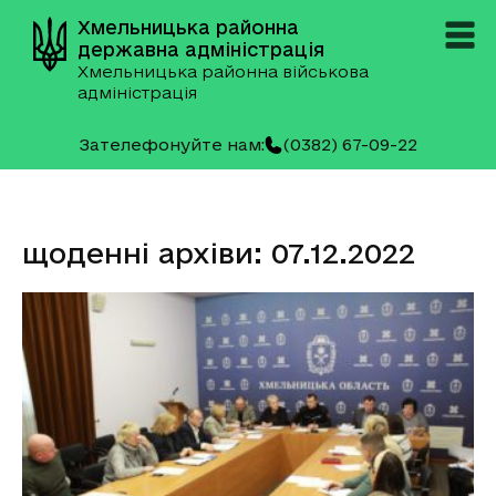
Хмельницька районна
державна адміністрація
Хмельницька районна військова
адміністрація
Зателефонуйте нам:
(0382) 67-09-22
щоденні архіви: 07.12.2022