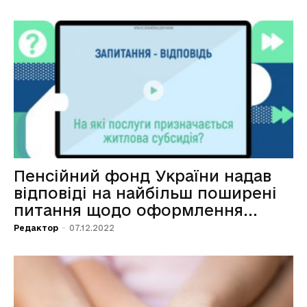
Пенсійний фонд України надав
відповіді на найбільш поширені
питання щодо оформлення...
Редактор
-
07.12.2022