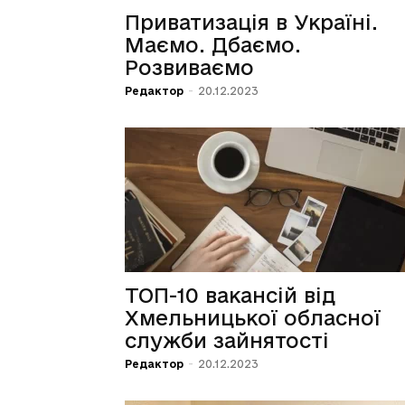
Приватизація в Україні.
Маємо. Дбаємо.
Розвиваємо
Редактор
-
20.12.2023
ТОП-10 вакансій від
Хмельницької обласної
служби зайнятості
Редактор
-
20.12.2023