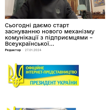
Сьогодні даємо старт
заснуванню нового механізму
комунікації з підприємцями –
Всеукраїнської...
Редактор
-
27.01.2024