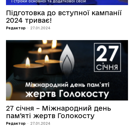
Підготовка до вступної кампанії
2024 триває!
Редактор
-
27.01.2024
27 січня – Міжнародний день
пам’яті жертв Голокосту
Редактор
-
27.01.2024