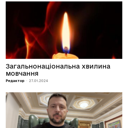
Загальнонаціональна хвилина
мовчання
Редактор
-
27.01.2024