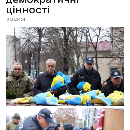
цінності
21.11.2024