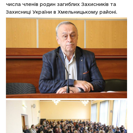
числа членів родин загиблих Захисників та
Захисниці України в Хмельницькому районі.