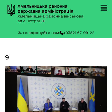
Хмельницька районна
державна адміністрація
Хмельницька районна військова
адміністрація
Зателефонуйте нам:
(0382) 67-09-22
9