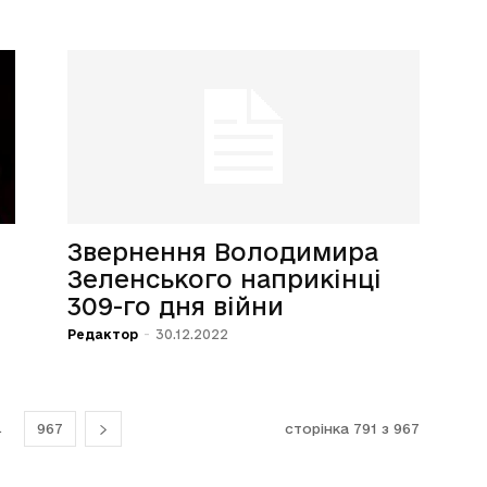
Звернення Володимира
Зеленського наприкінці
309-го дня війни
Редактор
-
30.12.2022
.
967
сторінка 791 з 967