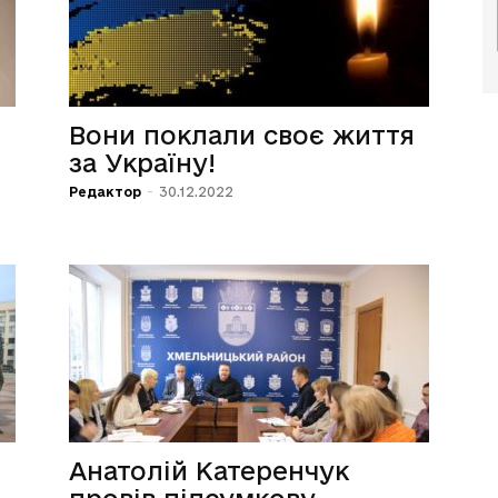
Вони поклали своє життя
за Україну!
Редактор
-
30.12.2022
Анатолій Катеренчук