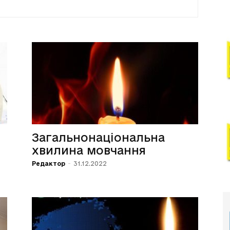
Загальнонаціональна
хвилина мовчання
.
Редактор
-
31.12.2022