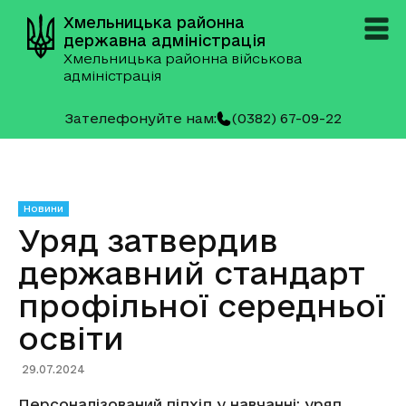
Хмельницька районна
державна адміністрація
Хмельницька районна військова
адміністрація
Зателефонуйте нам:
(0382) 67-09-22
Новини
Уряд затвердив
державний стандарт
профільної середньої
освіти
29.07.2024
Персоналізований підхід у навчанні: уряд