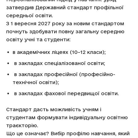
затвердив Державний стандарт профільної
середньої освіти.
З 1 вересня 2027 року за новим стандартом
почнуть здобувати повну загальну середню
освіту учні та студенти:
в академічних ліцеях (10–12 класи);
в закладах спеціалізованої освіти;
в закладах професійної (професійно-
технічної освіти);
в закладах фахової передвищої освіти.
Стандарт дасть можливість учням і
студентам формувати індивідуальну освітню
траєкторію.
Що це означає? Вибір профілю навчання, який